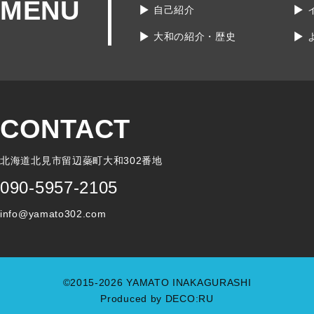
MENU
自己紹介
大和の紹介・歴史
CONTACT
北海道北見市留辺蘂町大和302番地
090-5957-2105
info@yamato302.com
©2015-2026 YAMATO INAKAGURASHI
Produced by
DECO:RU