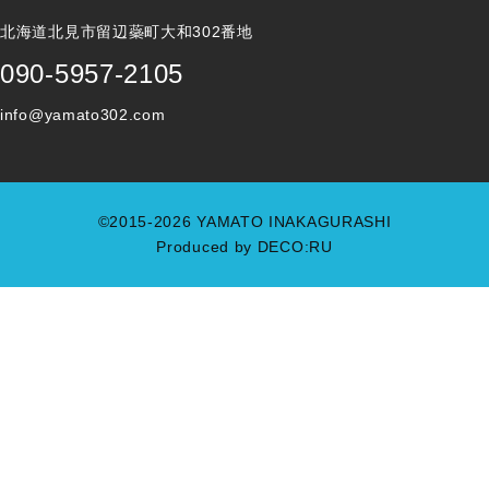
北海道北見市留辺蘂町大和302番地
090-5957-2105
info@yamato302.com
©2015-2026 YAMATO INAKAGURASHI
Produced by
DECO:RU