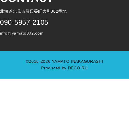
北海道北見市留辺蘂町大和302番地
090-5957-2105
info@yamato302.com
©2015-2026 YAMATO INAKAGURASHI
Produced by
DECO:RU