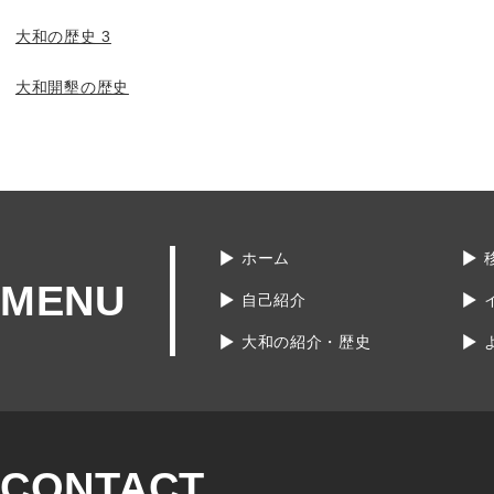
大和の歴史 3
大和開墾の歴史
ホーム
MENU
自己紹介
大和の紹介・歴史
CONTACT